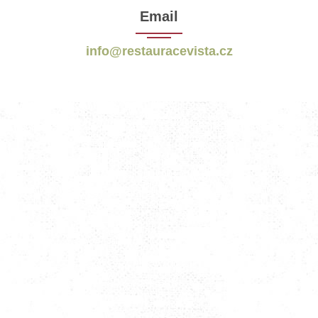
Email
info@restauracevista.cz